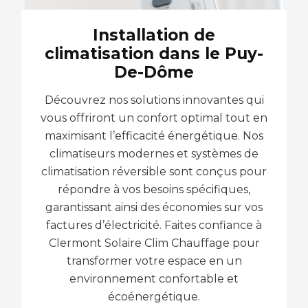
Installation de
climatisation dans le Puy-
De-Dôme
Découvrez nos solutions innovantes qui
vous offriront un confort optimal tout en
maximisant l’efficacité énergétique. Nos
climatiseurs modernes et systèmes de
climatisation réversible sont conçus pour
répondre à vos besoins spécifiques,
garantissant ainsi des économies sur vos
factures d’électricité. Faites confiance à
Clermont Solaire Clim Chauffage pour
transformer votre espace en un
environnement confortable et
écoénergétique.