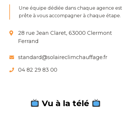
Une équipe dédiée dans chaque agence est
prête à vous accompagner à chaque étape.
28 rue Jean Claret, 63000 Clermont
Ferrand
standard@solaireclimchauffage.fr
04 82 29 83 00
Vu à la télé