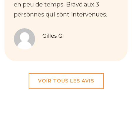
en peu de temps. Bravo aux 3
personnes qui sont intervenues.
Gilles G.
VOIR TOUS LES AVIS