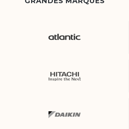
GRANDES MARQUES