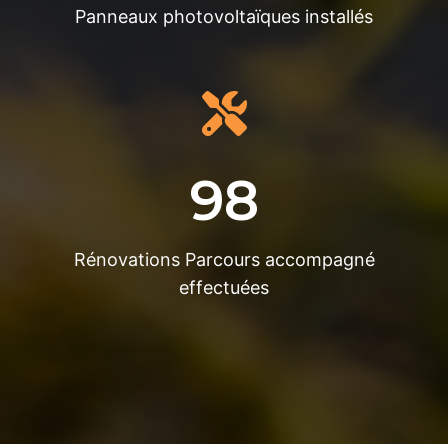
Panneaux photovoltaïques installés
98
Rénovations Parcours accompagné
effectuées