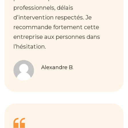
professionnels, délais
d’intervention respectés. Je
recommande fortement cette
entreprise aux personnes dans
l’hésitation.
Alexandre B.