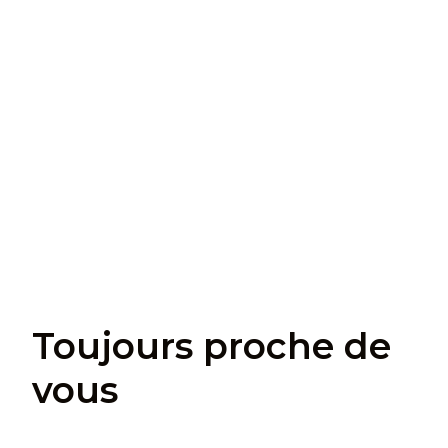
Toujours proche de
vous