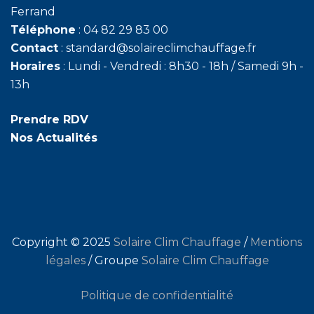
Ferrand
Téléphone
:
04 82 29 83 00
Contact
: standard@solaireclimchauffage.fr
Horaires
: Lundi - Vendredi : 8h30 - 18h / Samedi 9h -
13h
Prendre RDV
Nos Actualités
Copyright © 2025
Solaire Clim Chauffage
/
Mentions
légales
/ Groupe
Solaire Clim Chauffage
Politique de confidentialité