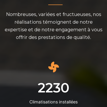
Nombreuses, variées et fructueuses, nos
réalisations témoignent de notre
expertise et de notre engagement à vous
offrir des prestations de qualité.
2230
Climatisations installées