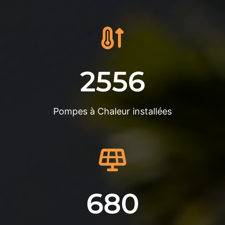
2556
Pompes à Chaleur installées
680