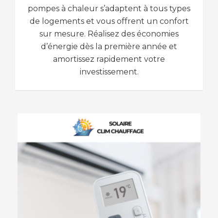
pompes à chaleur s’adaptent à tous types
de logements et vous offrent un confort
sur mesure. Réalisez des économies
d’énergie dès la première année et
amortissez rapidement votre
investissement.