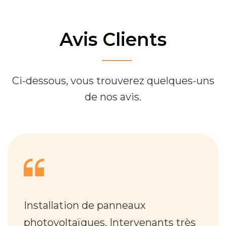
Avis Clients
Ci-dessous, vous trouverez quelques-uns
de nos avis.
Installation de panneaux
photovoltaïques. Intervenants très