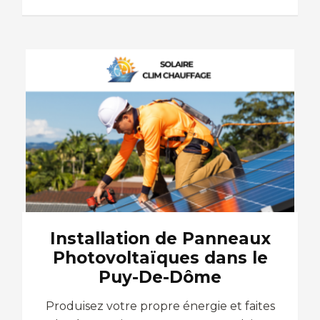
Installation de Panneaux
Photovoltaïques dans le
Puy-De-Dôme
Produisez votre propre énergie et faites