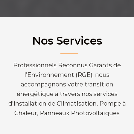
Nos Services
Professionnels Reconnus Garants de
l’Environnement (RGE), nous
accompagnons votre transition
énergétique à travers nos services
d’installation de Climatisation, Pompe à
Chaleur, Panneaux Photovoltaïques