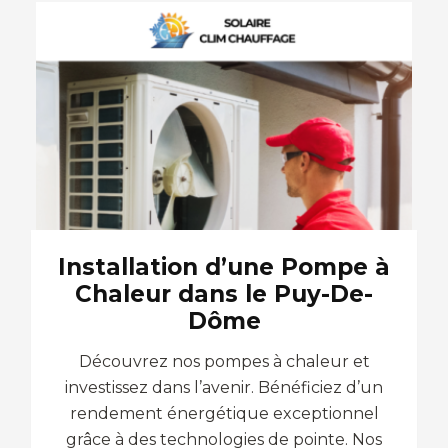
Installation d’une Pompe à
Chaleur dans le Puy-De-
Dôme
Découvrez nos pompes à chaleur et
investissez dans l’avenir. Bénéficiez d’un
rendement énergétique exceptionnel
grâce à des technologies de pointe. Nos