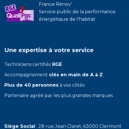
France Rénov'
Service public de la performance
énergétique de l'habitat
Une expertise à votre service
Techniciens certifiés
RGE
Accompagnement
clés en main de A à Z
Plus de 40 personnes
à vos côtés
Partenaire agréé par les plus grandes marques
Siège Social
: 28 rue Jean Claret, 63000 Clermont