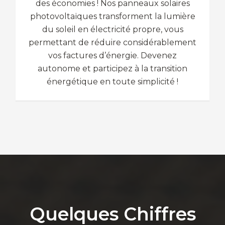
des économies ! Nos panneaux solaires
photovoltaïques transforment la lumière
du soleil en électricité propre, vous
permettant de réduire considérablement
vos factures d’énergie. Devenez
autonome et participez à la transition
énergétique en toute simplicité !
Quelques Chiffres