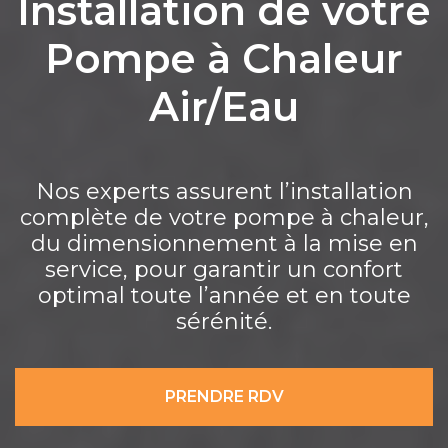
Installation de votre
Pompe à Chaleur
Air/Eau
Nos experts assurent l’installation
complète de votre pompe à chaleur,
du dimensionnement à la mise en
service, pour garantir un confort
optimal toute l’année et en toute
sérénité.
PRENDRE RDV