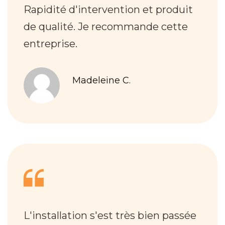
Rapidité d'intervention et produit
de qualité. Je recommande cette
entreprise.
Madeleine C.
L'installation s'est très bien passée