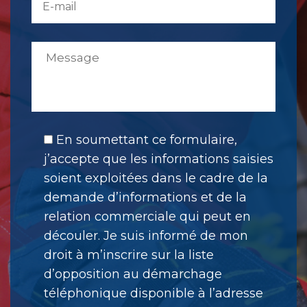
En soumettant ce formulaire,
j’accepte que les informations saisies
soient exploitées dans le cadre de la
demande d’informations et de la
relation commerciale qui peut en
découler. Je suis informé de mon
droit à m’inscrire sur la liste
d’opposition au démarchage
téléphonique disponible à l’adresse