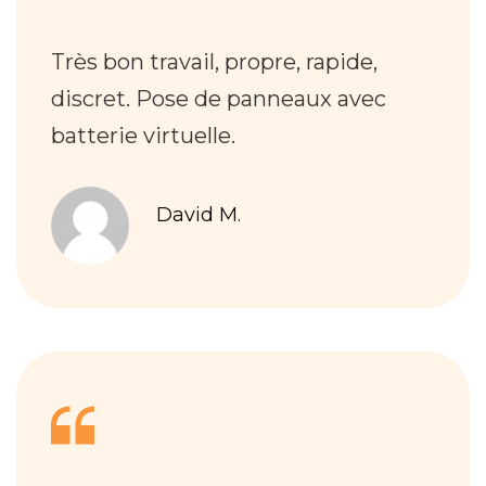
Très bon travail, propre, rapide,
discret. Pose de panneaux avec
batterie virtuelle.
David M.