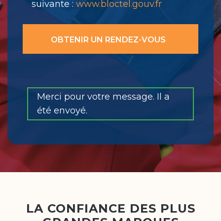
suivante :
www.bloctel.gouv.fr
Merci pour votre message. Il a
été envoyé.
LA CONFIANCE DES PLUS